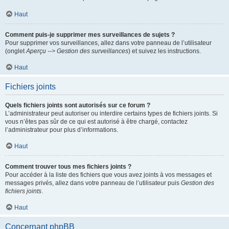
Haut
Comment puis-je supprimer mes surveillances de sujets ?
Pour supprimer vos surveillances, allez dans votre panneau de l’utilisateur
(onglet
Aperçu --> Gestion des surveillances
) et suivez les instructions.
Haut
Fichiers joints
Quels fichiers joints sont autorisés sur ce forum ?
L’administrateur peut autoriser ou interdire certains types de fichiers joints. Si
vous n’êtes pas sûr de ce qui est autorisé à être chargé, contactez
l’administrateur pour plus d’informations.
Haut
Comment trouver tous mes fichiers joints ?
Pour accéder à la liste des fichiers que vous avez joints à vos messages et
messages privés, allez dans votre panneau de l’utilisateur puis
Gestion des
fichiers joints
.
Haut
Concernant phpBB