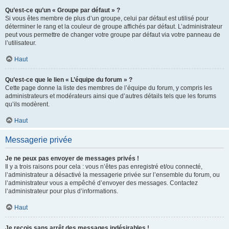
Qu’est-ce qu’un « Groupe par défaut » ?
Si vous êtes membre de plus d’un groupe, celui par défaut est utilisé pour
déterminer le rang et la couleur de groupe affichés par défaut. L’administrateur
peut vous permettre de changer votre groupe par défaut via votre panneau de
l’utilisateur.
Haut
Qu’est-ce que le lien « L’équipe du forum » ?
Cette page donne la liste des membres de l’équipe du forum, y compris les
administrateurs et modérateurs ainsi que d’autres détails tels que les forums
qu’ils modèrent.
Haut
Messagerie privée
Je ne peux pas envoyer de messages privés !
Il y a trois raisons pour cela : vous n’êtes pas enregistré et/ou connecté,
l’administrateur a désactivé la messagerie privée sur l’ensemble du forum, ou
l’administrateur vous a empêché d’envoyer des messages. Contactez
l’administrateur pour plus d’informations.
Haut
Je reçois sans arrêt des messages indésirables !