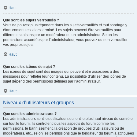
Haut
Que sont les sujets verrouillés ?
Vous ne pouvez plus répondre dans les sujets verrouillés et tout sondage y
étant contenu est alors terminé. Les sujets peuvent être verrouillés pour
différentes raisons par un modérateur ou un administrateur. Selon les
permissions accordées par l’administrateur, vous pouvez ou non verrouiller
vos propres sujets.
Haut
Que sont les icônes de sujet ?
Les icônes de sujet sont des images qui peuvent être associées à des
messages pour refléter leur contenu. La possibilité d’utiliser des icônes de
sujet dépend des permissions définies par l’administrateur.
Haut
Niveaux d’utilisateurs et groupes
Que sont les administrateurs ?
Les administrateurs sont les utilisateurs qui ont le plus haut niveau de contrôle
sur tout le forum. Ils contrôlent tous les aspects du forum comme les
permissions, le bannissement, la création de groupes d’utilisateurs ou de
modérateurs, etc., selon les permissions que le fondateur du forum a attribuées