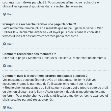
courants non indexés par phpBB. Vous pouvez affiner votre recherche en
utilisant les options disponibles dans la recherche avancée.
Haut
Pourquoi ma recherche renvoie une page blanche ?!
Votre recherche renvoie plus de résultats que ne peut gérer le serveur Web.
Utilisez la « Recherche avancée » et soyez plus précis dans le choix des
termes utilisés et des forums concernés par la recherche.
Haut
Comment rechercher des membres ?
Allez sur la page « Membres », cliquez sur le lien « Rechercher un membre ».
Haut
Comment puis-je trouver mes propres messages et sujets ?
Vos messages peuvent être retrouvés en cliquant sur le lien « Voir vos
messages » dans le panneau de l’utilisateur, en cliquant sur le lien
« Rechercher les messages de l’utilisateur » depuis votre propre page de profil
ou bien en cliquant sur le lien « Accès rapide » depuis n’importe quelle page
du forum. Pour rechercher vos sujets, utilisez la page de recherche avancée et
choisissez les paramètres appropriés.
Haut