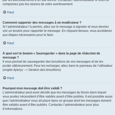
par les avertissements d’un site donné. Contactez l’administrateur si vous ne
comprenez pas les raisons de votre avertissement.
Haut
Comment rapporter des messages à un modérateur ?
Si l’administrateur l’a permis, allez sur le message à signaler et vous devriez
voir un bouton pour rapporter le message. En cliquant dessus, vous accéderez
aux étapes nécessaires pour le faire.
Haut
À quoi sert le bouton « Sauvegarder » dans la page de rédaction de
message ?
Il vous permet de sauvegarder des brouillons de vos messages et de les
poster ultérieurement. Pour les recharger, allez dans le panneau de l’utilisateur
(onglet
Aperçu --> Gestion des brouillons
).
Haut
Pourquoi mon message doit être validé ?
L’administrateur peut avoir décidé que les messages du forum dans lequel
vous postez nécessitent d’être validés avant d’être publiés. Il est possible aussi
que l’administrateur vous ait placé dans un groupe dont les messages doivent
être validés avant d’être publiés. Contactez l’administrateur pour plus
d’informations.