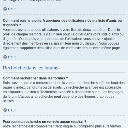
messages seront masqués par défaut.
Haut
Comment puis-je ajouter/supprimer des utilisateurs de ma liste d’amis ou
d’ignorés ?
Vous pouvez ajouter des utilisateurs à votre liste de deux manières. Dans le
profil de chaque membre, il y a un lien pour l’ajouter dans votre liste d’amis ou
d’ignorés. Ou, depuis votre panneau de l’utilisateur, vous pouvez ajouter
directement des membres en saisissant leur nom d’utilisateur. Vous pouvez
également supprimer des utilisateurs de votre liste depuis cette même page.
Haut
Recherche dans les forums
Comment rechercher dans les forums ?
Saisissez un terme à rechercher dans la zone de recherche située en haut des
pages d’index, de forums ou de sujets. La recherche avancée est accessible
en cliquant sur le lien « Recherche avancée » disponible sur toutes les pages
du forum. L’accès à la recherche peut dépendre des thèmes graphiques
utilisés.
Haut
Pourquoi ma recherche ne renvoie aucun résultat ?
Votre recherche est probablement trop vague ou comprend plusieurs termes