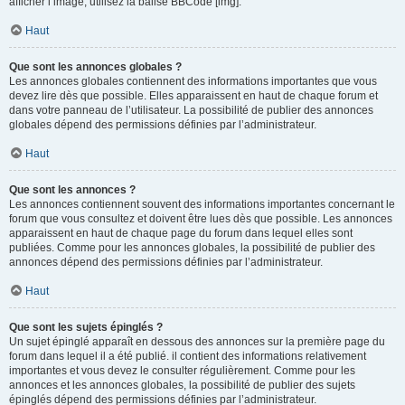
afficher l’image, utilisez la balise BBCode [img].
Haut
Que sont les annonces globales ?
Les annonces globales contiennent des informations importantes que vous
devez lire dès que possible. Elles apparaissent en haut de chaque forum et
dans votre panneau de l’utilisateur. La possibilité de publier des annonces
globales dépend des permissions définies par l’administrateur.
Haut
Que sont les annonces ?
Les annonces contiennent souvent des informations importantes concernant le
forum que vous consultez et doivent être lues dès que possible. Les annonces
apparaissent en haut de chaque page du forum dans lequel elles sont
publiées. Comme pour les annonces globales, la possibilité de publier des
annonces dépend des permissions définies par l’administrateur.
Haut
Que sont les sujets épinglés ?
Un sujet épinglé apparaît en dessous des annonces sur la première page du
forum dans lequel il a été publié. il contient des informations relativement
importantes et vous devez le consulter régulièrement. Comme pour les
annonces et les annonces globales, la possibilité de publier des sujets
épinglés dépend des permissions définies par l’administrateur.