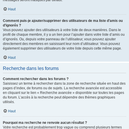
messages seront masqués par défaut.
Haut
Comment puis-je ajouter/supprimer des utilisateurs de ma liste d’amis ou
d’ignorés ?
Vous pouvez ajouter des utilisateurs à votre liste de deux manières. Dans le
profil de chaque membre, il y a un lien pour l’ajouter dans votre liste d’amis ou
d’ignorés. Ou, depuis votre panneau de l’utilisateur, vous pouvez ajouter
directement des membres en saisissant leur nom d’utilisateur. Vous pouvez
également supprimer des utilisateurs de votre liste depuis cette même page.
Haut
Recherche dans les forums
Comment rechercher dans les forums ?
Saisissez un terme à rechercher dans la zone de recherche située en haut des
pages d’index, de forums ou de sujets. La recherche avancée est accessible
en cliquant sur le lien « Recherche avancée » disponible sur toutes les pages
du forum. L’accès à la recherche peut dépendre des thèmes graphiques
utilisés.
Haut
Pourquoi ma recherche ne renvoie aucun résultat ?
Votre recherche est probablement trop vague ou comprend plusieurs termes