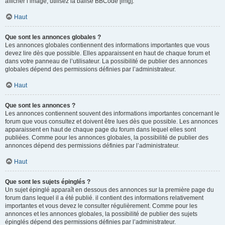
afficher l’image, utilisez la balise BBCode [img].
Haut
Que sont les annonces globales ?
Les annonces globales contiennent des informations importantes que vous
devez lire dès que possible. Elles apparaissent en haut de chaque forum et
dans votre panneau de l’utilisateur. La possibilité de publier des annonces
globales dépend des permissions définies par l’administrateur.
Haut
Que sont les annonces ?
Les annonces contiennent souvent des informations importantes concernant le
forum que vous consultez et doivent être lues dès que possible. Les annonces
apparaissent en haut de chaque page du forum dans lequel elles sont
publiées. Comme pour les annonces globales, la possibilité de publier des
annonces dépend des permissions définies par l’administrateur.
Haut
Que sont les sujets épinglés ?
Un sujet épinglé apparaît en dessous des annonces sur la première page du
forum dans lequel il a été publié. il contient des informations relativement
importantes et vous devez le consulter régulièrement. Comme pour les
annonces et les annonces globales, la possibilité de publier des sujets
épinglés dépend des permissions définies par l’administrateur.