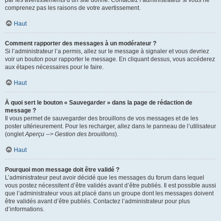
par les avertissements d’un site donné. Contactez l’administrateur si vous ne
comprenez pas les raisons de votre avertissement.
Haut
Comment rapporter des messages à un modérateur ?
Si l’administrateur l’a permis, allez sur le message à signaler et vous devriez
voir un bouton pour rapporter le message. En cliquant dessus, vous accéderez
aux étapes nécessaires pour le faire.
Haut
À quoi sert le bouton « Sauvegarder » dans la page de rédaction de
message ?
Il vous permet de sauvegarder des brouillons de vos messages et de les
poster ultérieurement. Pour les recharger, allez dans le panneau de l’utilisateur
(onglet
Aperçu --> Gestion des brouillons
).
Haut
Pourquoi mon message doit être validé ?
L’administrateur peut avoir décidé que les messages du forum dans lequel
vous postez nécessitent d’être validés avant d’être publiés. Il est possible aussi
que l’administrateur vous ait placé dans un groupe dont les messages doivent
être validés avant d’être publiés. Contactez l’administrateur pour plus
d’informations.