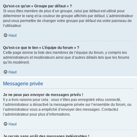
Qu’est-ce qu’un « Groupe par défaut » ?
Si vous êtes membre de plus d’un groupe, celui par défaut est utilisé pour
déterminer le rang et la couleur de groupe affichés par défaut. L’administrateur
peut vous permettre de changer votre groupe par défaut via votre panneau de
l’utilisateur.
Haut
Qu’est-ce que le lien « L’équipe du forum » ?
Cette page donne la liste des membres de l’équipe du forum, y compris les
administrateurs et modérateurs ainsi que d’autres détails tels que les forums
qu’ils modèrent.
Haut
Messagerie privée
Je ne peux pas envoyer de messages privés !
Il y a trois raisons pour cela : vous n’êtes pas enregistré et/ou connecté,
l’administrateur a désactivé la messagerie privée sur l’ensemble du forum, ou
l’administrateur vous a empêché d’envoyer des messages. Contactez
l’administrateur pour plus d’informations.
Haut
Je reçois sans arrêt des messages indésirables !