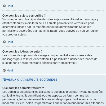
Haut
Que sont les sujets verrouillés ?
Vous ne pouvez plus répondre dans les sujets verrouillés et tout sondage y
étant contenu est alors terminé. Les sujets peuvent être verrouillés pour
différentes raisons par un modérateur ou un administrateur. Selon les
permissions accordées par l’administrateur, vous pouvez ou non verrouiller
vos propres sujets.
Haut
Que sont les icônes de sujet ?
Les icônes de sujet sont des images qui peuvent être associées à des
messages pour refléter leur contenu. La possibilité d’utiliser des icônes de
sujet dépend des permissions définies par l’administrateur.
Haut
Niveaux d’utilisateurs et groupes
Que sont les administrateurs ?
Les administrateurs sont les utilisateurs qui ont le plus haut niveau de contrôle
sur tout le forum. Ils contrôlent tous les aspects du forum comme les
permissions, le bannissement, la création de groupes d’utilisateurs ou de
modérateurs, etc., selon les permissions que le fondateur du forum a attribuées