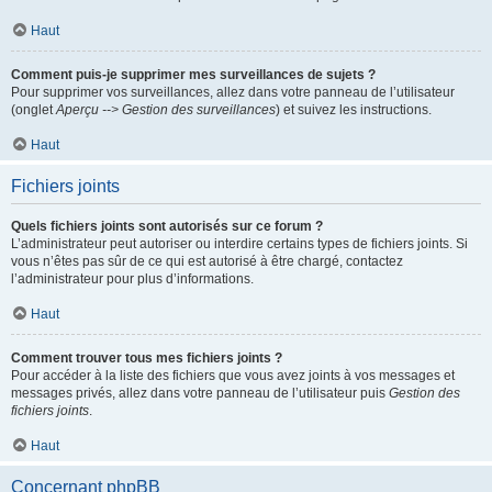
Haut
Comment puis-je supprimer mes surveillances de sujets ?
Pour supprimer vos surveillances, allez dans votre panneau de l’utilisateur
(onglet
Aperçu --> Gestion des surveillances
) et suivez les instructions.
Haut
Fichiers joints
Quels fichiers joints sont autorisés sur ce forum ?
L’administrateur peut autoriser ou interdire certains types de fichiers joints. Si
vous n’êtes pas sûr de ce qui est autorisé à être chargé, contactez
l’administrateur pour plus d’informations.
Haut
Comment trouver tous mes fichiers joints ?
Pour accéder à la liste des fichiers que vous avez joints à vos messages et
messages privés, allez dans votre panneau de l’utilisateur puis
Gestion des
fichiers joints
.
Haut
Concernant phpBB