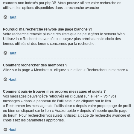
courants non indexés par phpBB. Vous pouvez affiner votre recherche en
utilisant les options disponibles dans la recherche avancée.
Haut
Pourquoi ma recherche renvoie une page blanche ?!
Votre recherche renvoie plus de résultats que ne peut gérer le serveur Web.
Utilisez la « Recherche avancée » et soyez plus précis dans le choix des
termes utilisés et des forums concernés par la recherche.
Haut
Comment rechercher des membres ?
Allez sur la page « Membres », cliquez sur le lien « Rechercher un membre ».
Haut
Comment puis-je trouver mes propres messages et sujets ?
Vos messages peuvent être retrouvés en cliquant sur le lien « Voir vos
messages » dans le panneau de l’utilisateur, en cliquant sur le lien
« Rechercher les messages de l’utilisateur » depuis votre propre page de profil
ou bien en cliquant sur le lien « Accès rapide » depuis n’importe quelle page
du forum. Pour rechercher vos sujets, utilisez la page de recherche avancée et
choisissez les paramètres appropriés.
Haut