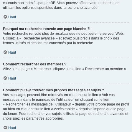
courants non indexés par phpBB. Vous pouvez affiner votre recherche en
utilisant les options disponibles dans la recherche avancée.
Haut
Pourquoi ma recherche renvoie une page blanche ?!
Votre recherche renvoie plus de résultats que ne peut gérer le serveur Web.
Utilisez la « Recherche avancée » et soyez plus précis dans le choix des
termes utilisés et des forums concernés par la recherche.
Haut
Comment rechercher des membres ?
Allez sur la page « Membres », cliquez sur le lien « Rechercher un membre ».
Haut
Comment puis-je trouver mes propres messages et sujets ?
Vos messages peuvent être retrouvés en cliquant sur le lien « Voir vos
messages » dans le panneau de l’utilisateur, en cliquant sur le lien
« Rechercher les messages de l’utilisateur » depuis votre propre page de profil
ou bien en cliquant sur le lien « Accès rapide » depuis n’importe quelle page
du forum. Pour rechercher vos sujets, utilisez la page de recherche avancée et
choisissez les paramètres appropriés.
Haut