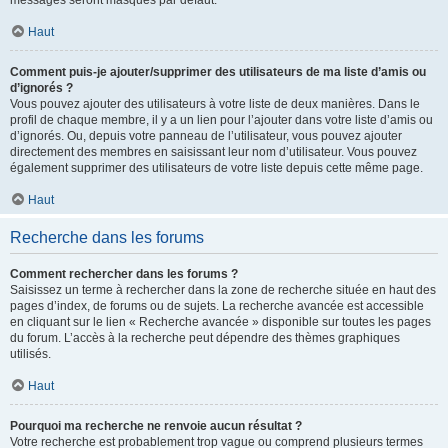
messages seront masqués par défaut.
Haut
Comment puis-je ajouter/supprimer des utilisateurs de ma liste d’amis ou
d’ignorés ?
Vous pouvez ajouter des utilisateurs à votre liste de deux manières. Dans le
profil de chaque membre, il y a un lien pour l’ajouter dans votre liste d’amis ou
d’ignorés. Ou, depuis votre panneau de l’utilisateur, vous pouvez ajouter
directement des membres en saisissant leur nom d’utilisateur. Vous pouvez
également supprimer des utilisateurs de votre liste depuis cette même page.
Haut
Recherche dans les forums
Comment rechercher dans les forums ?
Saisissez un terme à rechercher dans la zone de recherche située en haut des
pages d’index, de forums ou de sujets. La recherche avancée est accessible
en cliquant sur le lien « Recherche avancée » disponible sur toutes les pages
du forum. L’accès à la recherche peut dépendre des thèmes graphiques
utilisés.
Haut
Pourquoi ma recherche ne renvoie aucun résultat ?
Votre recherche est probablement trop vague ou comprend plusieurs termes