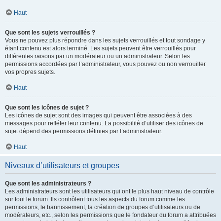
Haut
Que sont les sujets verrouillés ?
Vous ne pouvez plus répondre dans les sujets verrouillés et tout sondage y
étant contenu est alors terminé. Les sujets peuvent être verrouillés pour
différentes raisons par un modérateur ou un administrateur. Selon les
permissions accordées par l’administrateur, vous pouvez ou non verrouiller
vos propres sujets.
Haut
Que sont les icônes de sujet ?
Les icônes de sujet sont des images qui peuvent être associées à des
messages pour refléter leur contenu. La possibilité d’utiliser des icônes de
sujet dépend des permissions définies par l’administrateur.
Haut
Niveaux d’utilisateurs et groupes
Que sont les administrateurs ?
Les administrateurs sont les utilisateurs qui ont le plus haut niveau de contrôle
sur tout le forum. Ils contrôlent tous les aspects du forum comme les
permissions, le bannissement, la création de groupes d’utilisateurs ou de
modérateurs, etc., selon les permissions que le fondateur du forum a attribuées