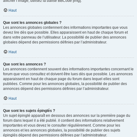
afficher l’image, utilisez la balise BBCode [img].
Haut
Que sont les annonces globales ?
Les annonces globales contiennent des informations importantes que vous
devez lire dès que possible. Elles apparaissent en haut de chaque forum et
dans votre panneau de l’utilisateur. La possibilité de publier des annonces
globales dépend des permissions définies par l’administrateur.
Haut
Que sont les annonces ?
Les annonces contiennent souvent des informations importantes concernant le
forum que vous consultez et doivent être lues dès que possible. Les annonces
apparaissent en haut de chaque page du forum dans lequel elles sont
publiées. Comme pour les annonces globales, la possibilité de publier des
annonces dépend des permissions définies par l’administrateur.
Haut
Que sont les sujets épinglés ?
Un sujet épinglé apparaît en dessous des annonces sur la première page du
forum dans lequel il a été publié. il contient des informations relativement
importantes et vous devez le consulter régulièrement. Comme pour les
annonces et les annonces globales, la possibilité de publier des sujets
épinglés dépend des permissions définies par l’administrateur.