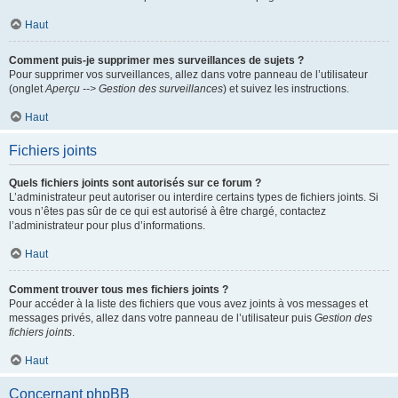
Haut
Comment puis-je supprimer mes surveillances de sujets ?
Pour supprimer vos surveillances, allez dans votre panneau de l’utilisateur
(onglet
Aperçu --> Gestion des surveillances
) et suivez les instructions.
Haut
Fichiers joints
Quels fichiers joints sont autorisés sur ce forum ?
L’administrateur peut autoriser ou interdire certains types de fichiers joints. Si
vous n’êtes pas sûr de ce qui est autorisé à être chargé, contactez
l’administrateur pour plus d’informations.
Haut
Comment trouver tous mes fichiers joints ?
Pour accéder à la liste des fichiers que vous avez joints à vos messages et
messages privés, allez dans votre panneau de l’utilisateur puis
Gestion des
fichiers joints
.
Haut
Concernant phpBB