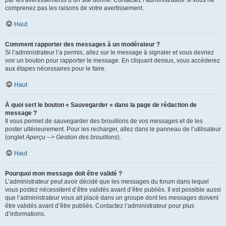
par les avertissements d’un site donné. Contactez l’administrateur si vous ne
comprenez pas les raisons de votre avertissement.
Haut
Comment rapporter des messages à un modérateur ?
Si l’administrateur l’a permis, allez sur le message à signaler et vous devriez
voir un bouton pour rapporter le message. En cliquant dessus, vous accéderez
aux étapes nécessaires pour le faire.
Haut
À quoi sert le bouton « Sauvegarder » dans la page de rédaction de
message ?
Il vous permet de sauvegarder des brouillons de vos messages et de les
poster ultérieurement. Pour les recharger, allez dans le panneau de l’utilisateur
(onglet
Aperçu --> Gestion des brouillons
).
Haut
Pourquoi mon message doit être validé ?
L’administrateur peut avoir décidé que les messages du forum dans lequel
vous postez nécessitent d’être validés avant d’être publiés. Il est possible aussi
que l’administrateur vous ait placé dans un groupe dont les messages doivent
être validés avant d’être publiés. Contactez l’administrateur pour plus
d’informations.