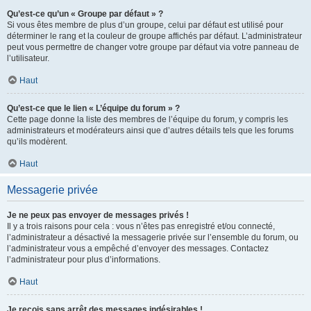
Qu’est-ce qu’un « Groupe par défaut » ?
Si vous êtes membre de plus d’un groupe, celui par défaut est utilisé pour
déterminer le rang et la couleur de groupe affichés par défaut. L’administrateur
peut vous permettre de changer votre groupe par défaut via votre panneau de
l’utilisateur.
Haut
Qu’est-ce que le lien « L’équipe du forum » ?
Cette page donne la liste des membres de l’équipe du forum, y compris les
administrateurs et modérateurs ainsi que d’autres détails tels que les forums
qu’ils modèrent.
Haut
Messagerie privée
Je ne peux pas envoyer de messages privés !
Il y a trois raisons pour cela : vous n’êtes pas enregistré et/ou connecté,
l’administrateur a désactivé la messagerie privée sur l’ensemble du forum, ou
l’administrateur vous a empêché d’envoyer des messages. Contactez
l’administrateur pour plus d’informations.
Haut
Je reçois sans arrêt des messages indésirables !