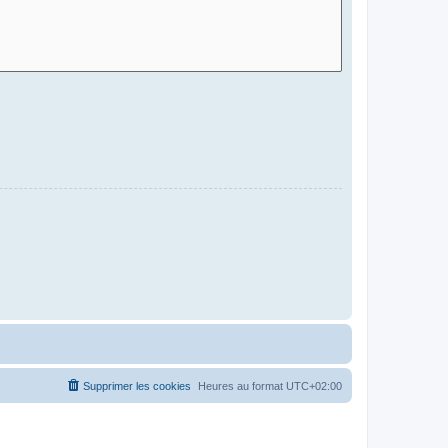
Supprimer les cookies
Heures au format
UTC+02:00