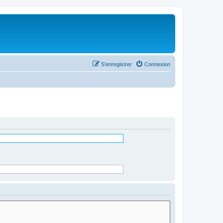
S’enregistrer
Connexion