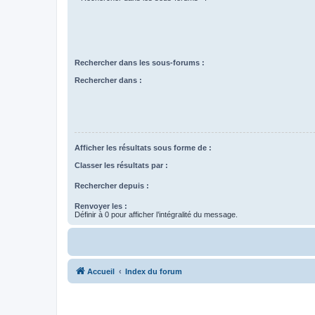
Rechercher dans les sous-forums :
Rechercher dans :
Afficher les résultats sous forme de :
Classer les résultats par :
Rechercher depuis :
Renvoyer les :
Définir à 0 pour afficher l’intégralité du message.
Accueil
Index du forum