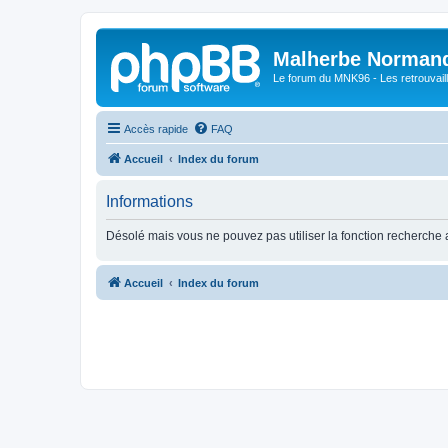
Malherbe Norman
Le forum du MNK96 - Les retrouvaill
Accès rapide
FAQ
Accueil
Index du forum
Informations
Désolé mais vous ne pouvez pas utiliser la fonction recherche
Accueil
Index du forum