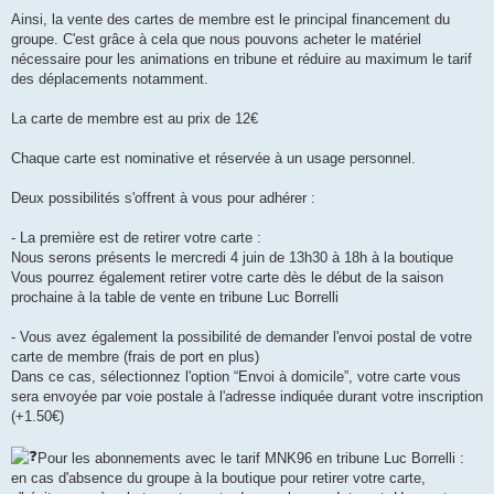
Ainsi, la vente des cartes de membre est le principal financement du
groupe. C'est grâce à cela que nous pouvons acheter le matériel
nécessaire pour les animations en tribune et réduire au maximum le tarif
des déplacements notamment.
La carte de membre est au prix de 12€
Chaque carte est nominative et réservée à un usage personnel.
Deux possibilités s'offrent à vous pour adhérer :
- La première est de retirer votre carte :
Nous serons présents le mercredi 4 juin de 13h30 à 18h à la boutique
Vous pourrez également retirer votre carte dès le début de la saison
prochaine à la table de vente en tribune Luc Borrelli
- Vous avez également la possibilité de demander l'envoi postal de votre
carte de membre (frais de port en plus)
Dans ce cas, sélectionnez l'option “Envoi à domicile”, votre carte vous
sera envoyée par voie postale à l'adresse indiquée durant votre inscription
(+1.50€)
Pour les abonnements avec le tarif MNK96 en tribune Luc Borrelli :
en cas d'absence du groupe à la boutique pour retirer votre carte,