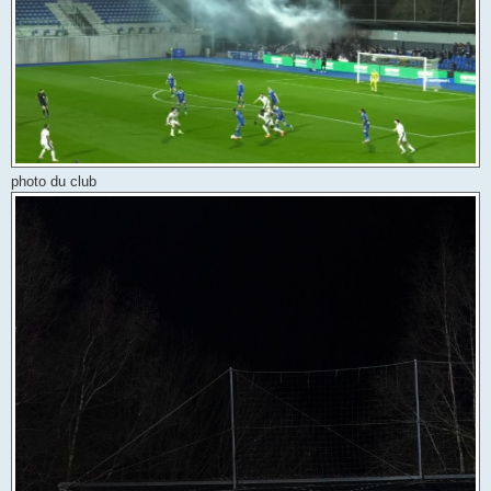
photo du club