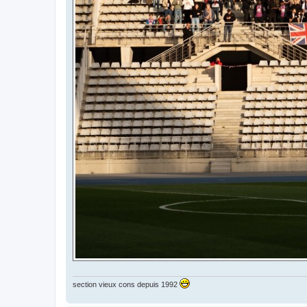
section vieux cons depuis 1992