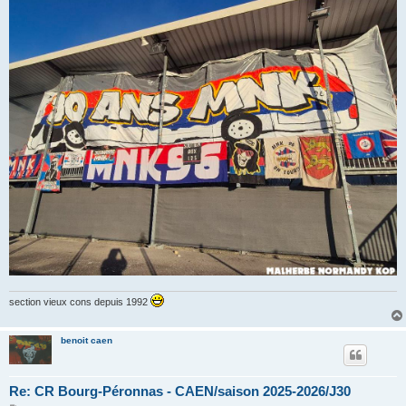
section vieux cons depuis 1992
benoit caen
Re: CR Bourg-Péronnas - CAEN/saison 2025-2026/J30